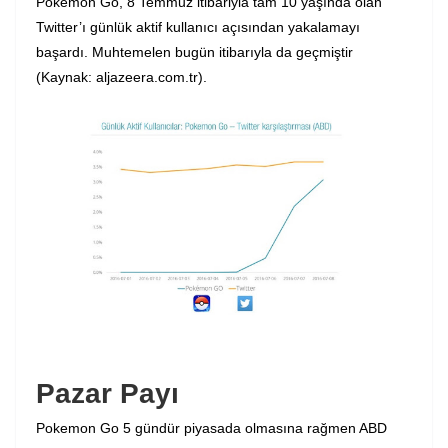
Pokemon Go, 8 Temmuz itibariyla tam 10 yaşında olan
Twitter’ı günlük aktif kullanıcı açısından yakalamayı
başardı. Muhtemelen bugün itibarıyla da geçmiştir
(Kaynak: aljazeera.com.tr).
Pazar Payı
Pokemon Go 5 gündür piyasada olmasına rağmen ABD