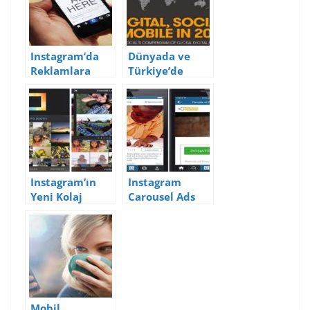
Instagram’da
Dünyada ve
Reklamlara
Türkiye’de
Artık Daha
Dijital, Mobil ve
Fazla
Sosyal Medya
Rastlayacağız
Kullanım
İstatistikleri
(2015)
Instagram’ın
Instagram
Yeni Kolaj
Carousel Ads
Fotoğraf
Nedir?
Uygulaması:
Markalara
Layout
Faydaları
Nelerdir?
Mobil