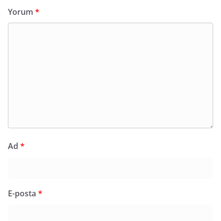
Yorum
*
Ad
*
E-posta
*