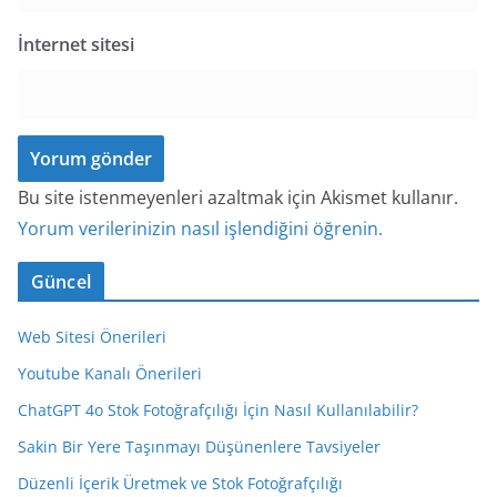
İnternet sitesi
Bu site istenmeyenleri azaltmak için Akismet kullanır.
Yorum verilerinizin nasıl işlendiğini öğrenin.
Güncel
Web Sitesi Önerileri
Youtube Kanalı Önerileri
ChatGPT 4o Stok Fotoğrafçılığı İçin Nasıl Kullanılabilir?
Sakin Bir Yere Taşınmayı Düşünenlere Tavsiyeler
Düzenli İçerik Üretmek ve Stok Fotoğrafçılığı