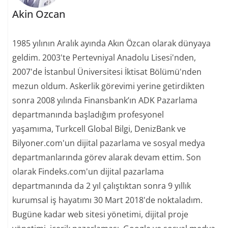
Akin Ozcan
1985 yılının Aralık ayında Akın Özcan olarak dünyaya
geldim. 2003'te Pertevniyal Anadolu Lisesi'nden,
2007'de İstanbul Üniversitesi İktisat Bölümü'nden
mezun oldum. Askerlik görevimi yerine getirdikten
sonra 2008 yılında Finansbank’ın ADK Pazarlama
departmanında başladığım profesyonel
yaşamıma, Turkcell Global Bilgi, DenizBank ve
Bilyoner.com'un dijital pazarlama ve sosyal medya
departmanlarında görev alarak devam ettim. Son
olarak Findeks.com'un dijital pazarlama
departmanında da 2 yıl çalıştıktan sonra 9 yıllık
kurumsal iş hayatımı 30 Mart 2018'de noktaladım.
Bugüne kadar web sitesi yönetimi, dijital proje