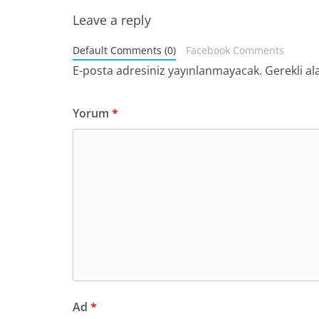
Leave a reply
Default Comments (0)
Facebook Comments
E-posta adresiniz yayınlanmayacak.
Gerekli al
Yorum
*
Ad
*