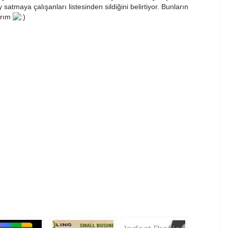
 satmaya çalışanları listesinden sildiğini belirtiyor. Bunların
ırım