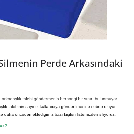
Silmenin Perde Arkasındaki
 arkadaşlık talebi göndermenin herhangi bir sınırı bulunmuyor.
şlık talebinin sayısız kullanıcıya gönderilmesine sebep oluyor.
e daha önceden eklediğimiz bazı kişileri listemizden siliyoruz.
ruz?