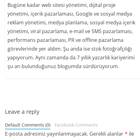
Bugüne kadar web sitesi yönetimi, dijital proje
yönetimi, içerik pazarlaması, Google ve sosyal medya
reklam yönetimi, medya planlama, sosyal medya içerik
yönetimi, viral pazarlama, e-mail ve SMS pazarlaması,
performans pazarlaması, PR ve offline pazarlama
görevlerinde yer aldım. Şu anda ise stok fotoğrafçılığı
yapıyorum. Aynı zamanda da 7 yıllık yazarlık kariyerimi
şu an bulunduğunuz blogumda sürdürüyorum.
Leave a reply
Default Comments (0)
Facebook Comments
E-posta adresiniz yayınlanmayacak.
Gerekli alanlar
*
ile