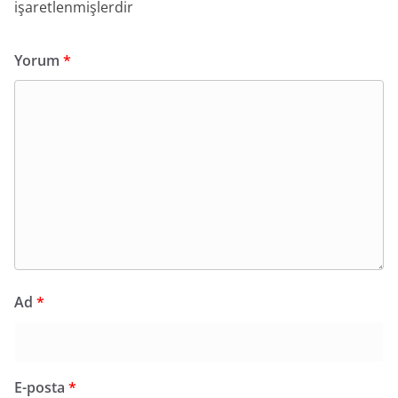
işaretlenmişlerdir
Yorum
*
Ad
*
E-posta
*