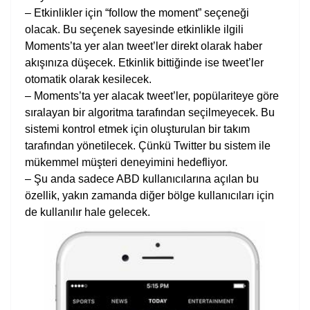
– Etkinlikler için “follow the moment” seçeneği
olacak. Bu seçenek sayesinde etkinlikle ilgili
Moments’ta yer alan tweet’ler direkt olarak haber
akışınıza düşecek. Etkinlik bittiğinde ise tweet’ler
otomatik olarak kesilecek.
– Moments’ta yer alacak tweet’ler, popülariteye göre
sıralayan bir algoritma tarafından seçilmeyecek. Bu
sistemi kontrol etmek için oluşturulan bir takım
tarafından yönetilecek. Çünkü Twitter bu sistem ile
mükemmel müşteri deneyimini hedefliyor.
– Şu anda sadece ABD kullanıcılarına açılan bu
özellik, yakın zamanda diğer bölge kullanıcıları için
de kullanılır hale gelecek.