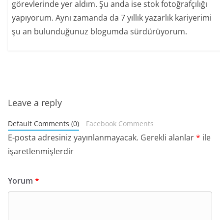
görevlerinde yer aldım. Şu anda ise stok fotoğrafçılığı
yapıyorum. Aynı zamanda da 7 yıllık yazarlık kariyerimi
şu an bulunduğunuz blogumda sürdürüyorum.
Leave a reply
Default Comments (0)
Facebook Comments
E-posta adresiniz yayınlanmayacak.
Gerekli alanlar
*
ile
işaretlenmişlerdir
Yorum
*