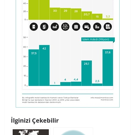
İlginizi Çekebilir