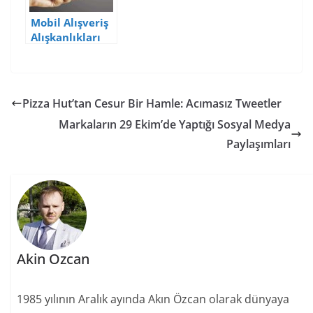
Mobil Alışveriş
Alışkanlıkları
ve İstatistikleri
Pizza Hut’tan Cesur Bir Hamle: Acımasız Tweetler
Markaların 29 Ekim’de Yaptığı Sosyal Medya
Paylaşımları
Akin Ozcan
1985 yılının Aralık ayında Akın Özcan olarak dünyaya