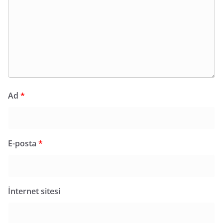
Ad
*
E-posta
*
İnternet sitesi