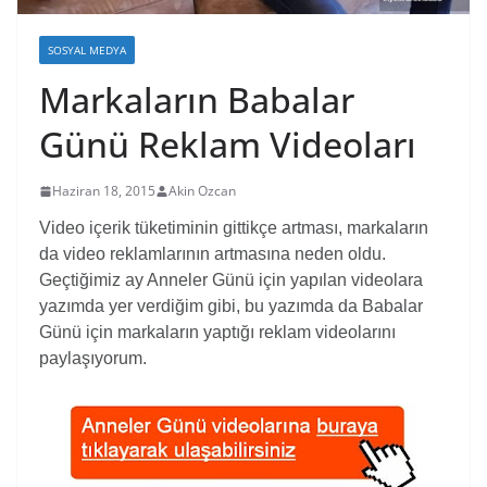
SOSYAL MEDYA
Markaların Babalar
Günü Reklam Videoları
Haziran 18, 2015
Akin Ozcan
Video içerik tüketiminin gittikçe artması, markaların
da video reklamlarının artmasına neden oldu.
Geçtiğimiz ay Anneler Günü için yapılan videolara
yazımda yer verdiğim gibi, bu yazımda da Babalar
Günü için markaların yaptığı reklam videolarını
paylaşıyorum.