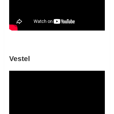
Vestel