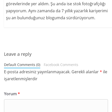
görevlerinde yer aldım. Şu anda ise stok fotoğrafçılığı
yapıyorum. Aynı zamanda da 7 yıllık yazarlık kariyerimi
şu an bulunduğunuz blogumda sürdürüyorum.
Leave a reply
Default Comments (0)
Facebook Comments
E-posta adresiniz yayınlanmayacak.
Gerekli alanlar
*
ile
işaretlenmişlerdir
Yorum
*