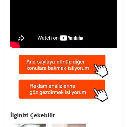
İlginizi Çekebilir