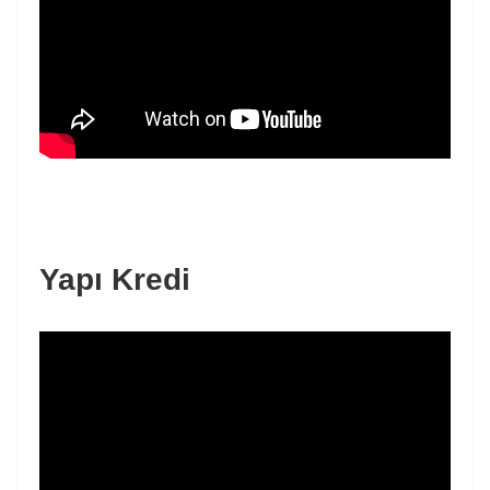
Yapı Kredi