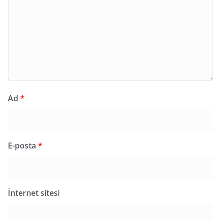
Ad
*
E-posta
*
İnternet sitesi