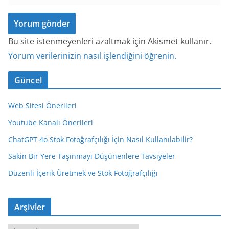
Bu site istenmeyenleri azaltmak için Akismet kullanır.
Yorum verilerinizin nasıl işlendiğini öğrenin.
Güncel
Web Sitesi Önerileri
Youtube Kanalı Önerileri
ChatGPT 4o Stok Fotoğrafçılığı İçin Nasıl Kullanılabilir?
Sakin Bir Yere Taşınmayı Düşünenlere Tavsiyeler
Düzenli İçerik Üretmek ve Stok Fotoğrafçılığı
Arşivler