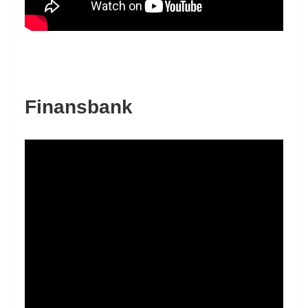
Finansbank