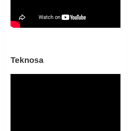
Teknosa