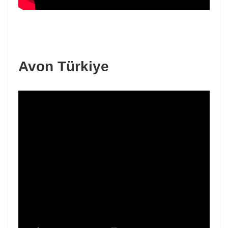
Avon Türkiye