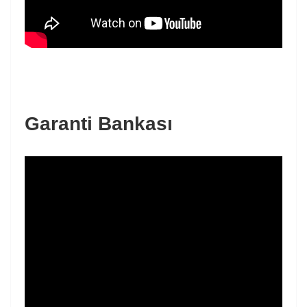
Garanti Bankası