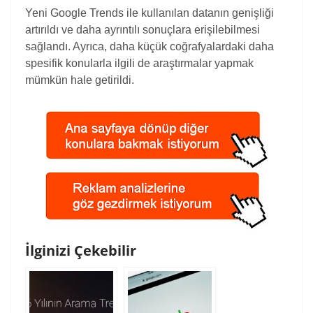
Yeni Google Trends ile kullanılan datanın genişliği
artırıldı ve daha ayrıntılı sonuçlara erişilebilmesi
sağlandı. Ayrıca, daha küçük coğrafyalardaki daha
spesifik konularla ilgili de araştırmalar yapmak
mümkün hale getirildi.
İlginizi Çekebilir