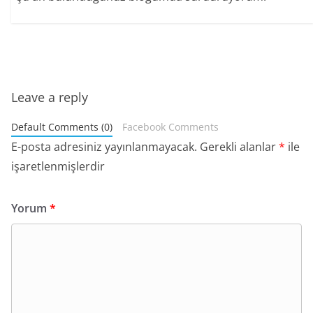
Leave a reply
Default Comments (0)
Facebook Comments
E-posta adresiniz yayınlanmayacak.
Gerekli alanlar
*
ile
işaretlenmişlerdir
Yorum
*