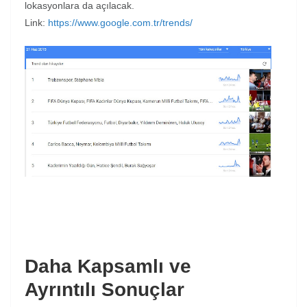
lokasyonlara da açılacak.
Link:
https://www.google.com.tr/trends/
Daha Kapsamlı ve
Ayrıntılı Sonuçlar