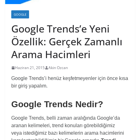
GOOGLE
Google Trends’e Yeni
Özellik: Gerçek Zamanlı
Arama Hacimleri
Haziran 21, 2015
Akin Ozcan
Google Trends’i henüz keşfetmeyenler için önce kısa
bir giriş yapalım.
Google Trends Nedir?
Google Trends, belli zaman aralığında Google’da
aranan kelimeleri, trend konuları görebildiğimiz
veya istediğimiz bazı kelimelerin arama hacimlerini