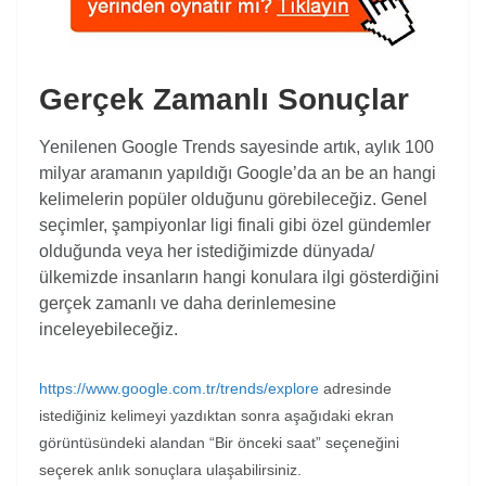
Gerçek Zamanlı Sonuçlar
Yenilenen Google Trends sayesinde artık, aylık 100
milyar aramanın yapıldığı Google’da an be an hangi
kelimelerin popüler olduğunu görebileceğiz. Genel
seçimler, şampiyonlar ligi finali gibi özel gündemler
olduğunda veya her istediğimizde dünyada/
ülkemizde insanların hangi konulara ilgi gösterdiğini
gerçek zamanlı ve daha derinlemesine
inceleyebileceğiz.
https://www.google.com.tr/trends/explore
adresinde
istediğiniz kelimeyi yazdıktan sonra aşağıdaki ekran
görüntüsündeki alandan “Bir önceki saat” seçeneğini
seçerek anlık sonuçlara ulaşabilirsiniz.