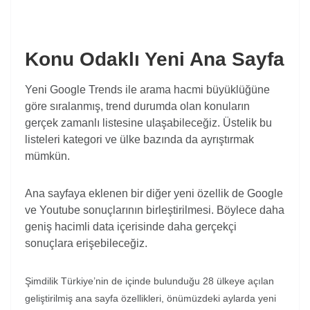
Konu Odaklı Yeni Ana Sayfa
Yeni Google Trends ile arama hacmi büyüklüğüne
göre sıralanmış, trend durumda olan konuların
gerçek zamanlı listesine ulaşabileceğiz. Üstelik bu
listeleri kategori ve ülke bazında da ayrıştırmak
mümkün.
Ana sayfaya eklenen bir diğer yeni özellik de Google
ve Youtube sonuçlarının birleştirilmesi. Böylece daha
geniş hacimli data içerisinde daha gerçekçi
sonuçlara erişebileceğiz.
Şimdilik Türkiye’nin de içinde bulunduğu 28 ülkeye açılan
geliştirilmiş ana sayfa özellikleri, önümüzdeki aylarda yeni