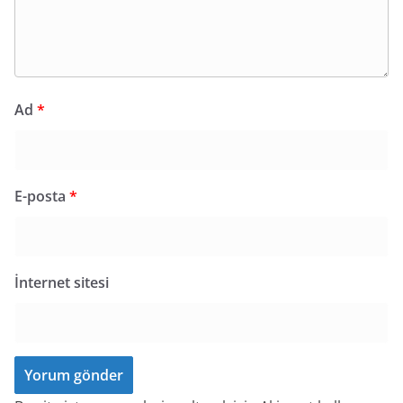
Ad
*
E-posta
*
İnternet sitesi