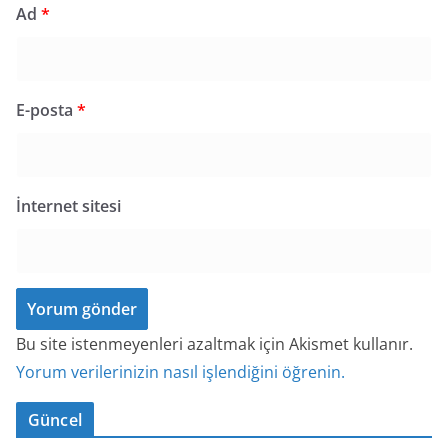
Ad
*
E-posta
*
İnternet sitesi
Bu site istenmeyenleri azaltmak için Akismet kullanır.
Yorum verilerinizin nasıl işlendiğini öğrenin.
Güncel