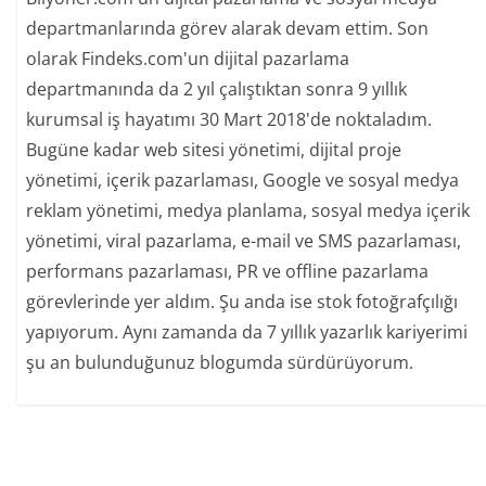
departmanlarında görev alarak devam ettim. Son
olarak Findeks.com'un dijital pazarlama
departmanında da 2 yıl çalıştıktan sonra 9 yıllık
kurumsal iş hayatımı 30 Mart 2018'de noktaladım.
Bugüne kadar web sitesi yönetimi, dijital proje
yönetimi, içerik pazarlaması, Google ve sosyal medya
reklam yönetimi, medya planlama, sosyal medya içerik
yönetimi, viral pazarlama, e-mail ve SMS pazarlaması,
performans pazarlaması, PR ve offline pazarlama
görevlerinde yer aldım. Şu anda ise stok fotoğrafçılığı
yapıyorum. Aynı zamanda da 7 yıllık yazarlık kariyerimi
şu an bulunduğunuz blogumda sürdürüyorum.