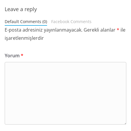
Leave a reply
Default Comments (0)
Facebook Comments
E-posta adresiniz yayınlanmayacak.
Gerekli alanlar
*
ile
işaretlenmişlerdir
Yorum
*