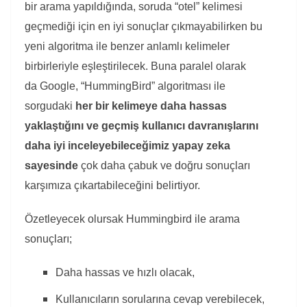
bir arama yapıldığında, soruda “otel” kelimesi
geçmediği için en iyi sonuçlar çıkmayabilirken bu
yeni algoritma ile benzer anlamlı kelimeler
birbirleriyle eşleştirilecek. Buna paralel olarak
da Google, “HummingBird” algoritması ile
sorgudaki
her bir kelimeye daha hassas
yaklaştığını ve geçmiş kullanıcı davranışlarını
daha iyi inceleyebileceğimiz yapay zeka
sayesinde
çok daha çabuk ve doğru sonuçları
karşımıza çıkartabileceğini belirtiyor.
Özetleyecek olursak Hummingbird ile arama
sonuçları;
Daha hassas ve hızlı olacak,
Kullanıcıların sorularına cevap verebilecek,