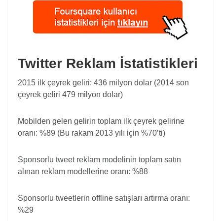
Twitter Reklam İstatistikleri
2015 ilk çeyrek geliri: 436 milyon dolar (2014 son
çeyrek geliri 479 milyon dolar)
Mobilden gelen gelirin toplam ilk çeyrek gelirine
oranı: %89 (Bu rakam 2013 yılı için %70’ti)
Sponsorlu tweet reklam modelinin toplam satın
alınan reklam modellerine oranı: %88
Sponsorlu tweetlerin offline satışları artırma oranı:
%29