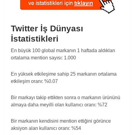
Twitter İş Dünyası
İstatistikleri
En büyük 100 global markanın 1 haftada aldıkları
ortalama mention sayısı: 1.000
En yüksek etkileşime sahip 25 markanın ortalama
etkileşim oranı: %0.07
Bir markayı takip ettikten sonra o markanın ürününü
almaya daha meyilli olan kullanıcı oranı: %72
Bir markanın kendisini mention ettiğini görünce
aksiyon alan kullanıcı oranı: %54