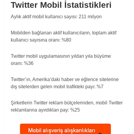
Twitter Mobil İstatistikleri
Aylık aktif mobil kullanıcı sayısı: 211 milyon
Mobilden bağlanan aktif kullanıcıların, toplam aktif
kullanıcı sayısına oranı: %80
Twitter mobil uygulamasının yıldan yıla büyüme
oranı: %36
Twitter’ın, Amerika’daki haber ve eğlence sitelerine
dış sitelerden gelen mobil trafikteki payı: %7
Şirketlerin Twitter reklam bütçelerinden, mobil Twitter
reklamlarına ayırdıkları pay: %25