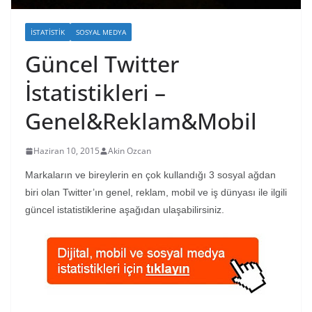
İSTATISTIK
SOSYAL MEDYA
Güncel Twitter
İstatistikleri –
Genel&Reklam&Mobil
Haziran 10, 2015
Akin Ozcan
Markaların ve bireylerin en çok kullandığı 3 sosyal ağdan
biri olan Twitter’ın genel, reklam, mobil ve iş dünyası ile ilgili
güncel istatistiklerine aşağıdan ulaşabilirsiniz.