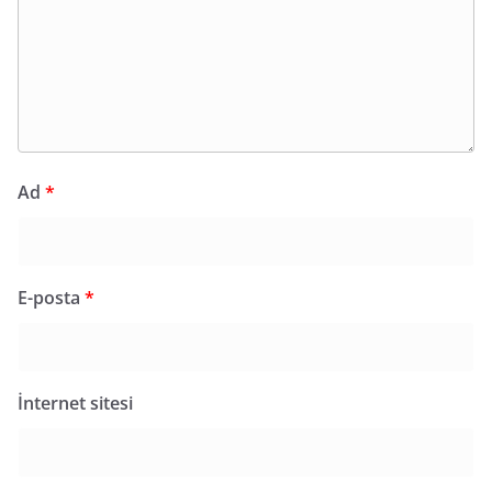
Ad
*
E-posta
*
İnternet sitesi