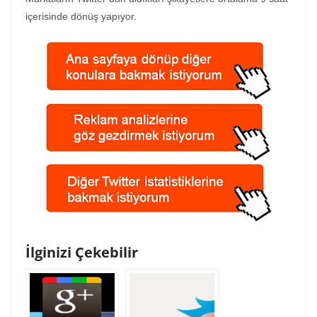
içerisinde dönüş yapıyor.
İlginizi Çekebilir