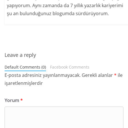
yapıyorum. Aynı zamanda da 7 yıllık yazarlık kariyerimi
şu an bulunduğunuz blogumda sürdürüyorum.
Leave a reply
Default Comments (0)
Facebook Comments
E-posta adresiniz yayınlanmayacak.
Gerekli alanlar
*
ile
işaretlenmişlerdir
Yorum
*