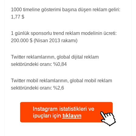
1000 timeline gösterimi başına düşen reklam geliri:
1,77 $
1 günlük sponsorlu trend reklam modelinin ücreti:
200.000 $ (Nisan 2013 rakamı)
Twitter reklamlarının, global dijital reklam
sektöründeki oranı: %0,84
Twitter mobil reklamlarının, global mobil reklam
sektöründeki oranı: %2,6