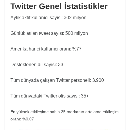
Twitter Genel İstatistikler
Aylık aktif kullanıcı sayısı: 302 milyon
Günlük atılan tweet sayısı: 500 milyon
Amerika harici kullanıcı oranı: %77
Desteklenen dil sayısı: 33
Tüm dünyada çalışan Twitter personeli: 3.900
Tüm dünyadaki Twitter ofis sayısı: 35+
En yüksek etkileşime sahip 25 markanın ortalama etkileşim
oranı: %0.07