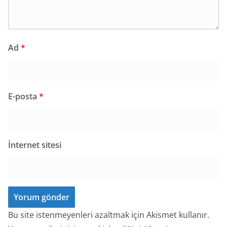
Ad
*
E-posta
*
İnternet sitesi
Bu site istenmeyenleri azaltmak için Akismet kullanır.