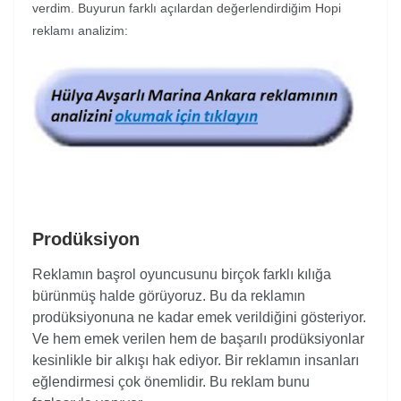
verdim. Buyurun farklı açılardan değerlendirdiğim Hopi
reklamı analizim:
Prodüksiyon
Reklamın başrol oyuncusunu birçok farklı kılığa
bürünmüş halde görüyoruz. Bu da reklamın
prodüksiyonuna ne kadar emek verildiğini gösteriyor.
Ve hem emek verilen hem de başarılı prodüksiyonlar
kesinlikle bir alkışı hak ediyor. Bir reklamın insanları
eğlendirmesi çok önemlidir. Bu reklam bunu