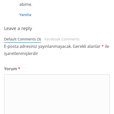
abime.
Yanıtla
Leave a reply
Default Comments (3)
Facebook Comments
E-posta adresiniz yayınlanmayacak.
Gerekli alanlar
*
ile
işaretlenmişlerdir
Yorum
*