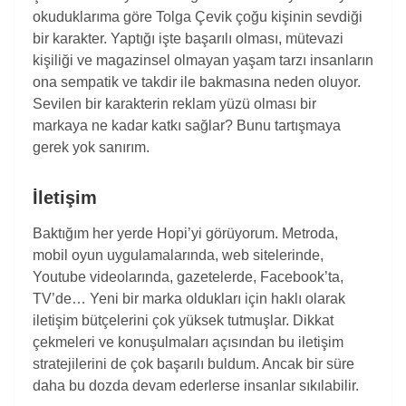
okuduklarıma göre Tolga Çevik çoğu kişinin sevdiği
bir karakter. Yaptığı işte başarılı olması, mütevazi
kişiliği ve magazinsel olmayan yaşam tarzı insanların
ona sempatik ve takdir ile bakmasına neden oluyor.
Sevilen bir karakterin reklam yüzü olması bir
markaya ne kadar katkı sağlar? Bunu tartışmaya
gerek yok sanırım.
İletişim
Baktığım her yerde Hopi’yi görüyorum. Metroda,
mobil oyun uygulamalarında, web sitelerinde,
Youtube videolarında, gazetelerde, Facebook’ta,
TV’de… Yeni bir marka oldukları için haklı olarak
iletişim bütçelerini çok yüksek tutmuşlar. Dikkat
çekmeleri ve konuşulmaları açısından bu iletişim
stratejilerini de çok başarılı buldum. Ancak bir süre
daha bu dozda devam ederlerse insanlar sıkılabilir.