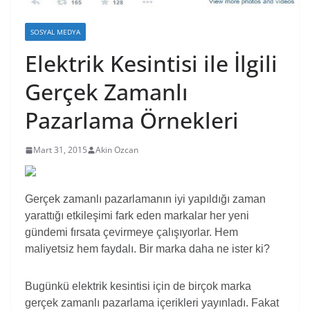
SOSYAL MEDYA
Elektrik Kesintisi ile İlgili
Gerçek Zamanlı
Pazarlama Örnekleri
Mart 31, 2015
Akin Ozcan
Gerçek zamanlı pazarlamanın iyi yapıldığı zaman
yarattığı etkileşimi fark eden markalar her yeni
gündemi fırsata çevirmeye çalışıyorlar. Hem
maliyetsiz hem faydalı. Bir marka daha ne ister ki?
Bugünkü elektrik kesintisi için de birçok marka
gerçek zamanlı pazarlama içerikleri yayınladı. Fakat