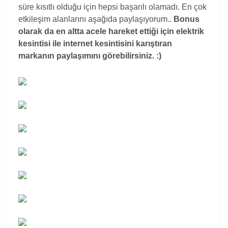
süre kısıtlı olduğu için hepsi başarılı olamadı. En çok
etkileşim alanlarını aşağıda paylaşıyorum..
Bonus
olarak da en altta acele hareket ettiği için elektrik
kesintisi ile internet kesintisini karıştıran
markanın paylaşımını görebilirsiniz. :)