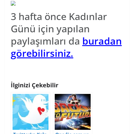
3 hafta önce Kadınlar
Günü için yapılan
paylaşımları da
buradan
görebilirsiniz.
İlginizi Çekebilir