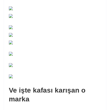
Ve işte kafası karışan o
marka