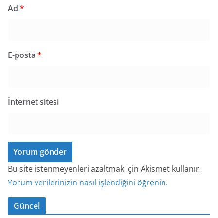
Ad
*
E-posta
*
İnternet sitesi
Bu site istenmeyenleri azaltmak için Akismet kullanır.
Yorum verilerinizin nasıl işlendiğini öğrenin.
Güncel