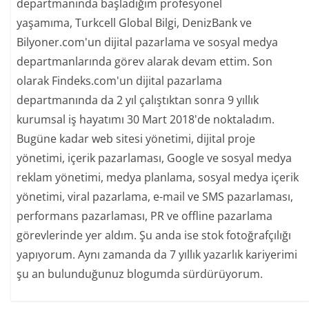
departmanında başladığım profesyonel
yaşamıma, Turkcell Global Bilgi, DenizBank ve
Bilyoner.com'un dijital pazarlama ve sosyal medya
departmanlarında görev alarak devam ettim. Son
olarak Findeks.com'un dijital pazarlama
departmanında da 2 yıl çalıştıktan sonra 9 yıllık
kurumsal iş hayatımı 30 Mart 2018'de noktaladım.
Bugüne kadar web sitesi yönetimi, dijital proje
yönetimi, içerik pazarlaması, Google ve sosyal medya
reklam yönetimi, medya planlama, sosyal medya içerik
yönetimi, viral pazarlama, e-mail ve SMS pazarlaması,
performans pazarlaması, PR ve offline pazarlama
görevlerinde yer aldım. Şu anda ise stok fotoğrafçılığı
yapıyorum. Aynı zamanda da 7 yıllık yazarlık kariyerimi
şu an bulunduğunuz blogumda sürdürüyorum.