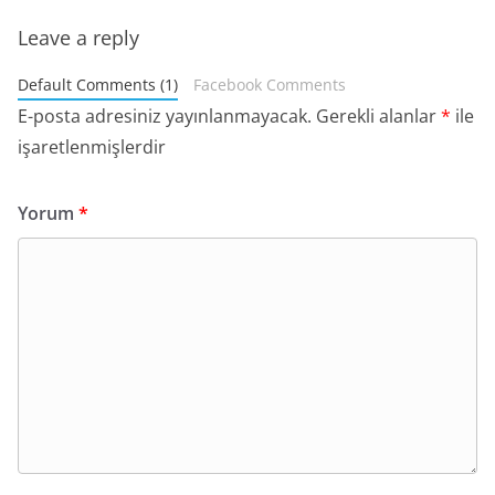
Leave a reply
Default Comments (1)
Facebook Comments
E-posta adresiniz yayınlanmayacak.
Gerekli alanlar
*
ile
işaretlenmişlerdir
Yorum
*