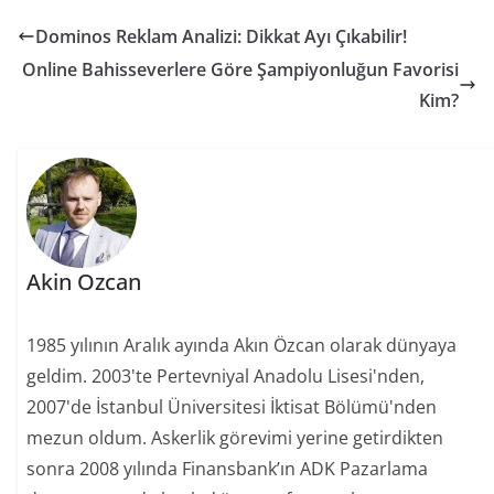
Dominos Reklam Analizi: Dikkat Ayı Çıkabilir!
Online Bahisseverlere Göre Şampiyonluğun Favorisi
Kim?
Akin Ozcan
1985 yılının Aralık ayında Akın Özcan olarak dünyaya
geldim. 2003'te Pertevniyal Anadolu Lisesi'nden,
2007'de İstanbul Üniversitesi İktisat Bölümü'nden
mezun oldum. Askerlik görevimi yerine getirdikten
sonra 2008 yılında Finansbank’ın ADK Pazarlama