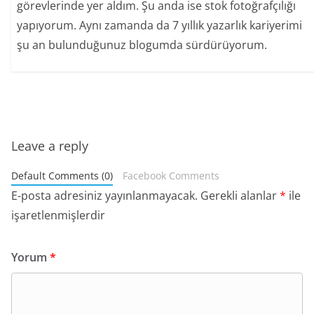
görevlerinde yer aldım. Şu anda ise stok fotoğrafçılığı
yapıyorum. Aynı zamanda da 7 yıllık yazarlık kariyerimi
şu an bulunduğunuz blogumda sürdürüyorum.
Leave a reply
Default Comments (0)
Facebook Comments
E-posta adresiniz yayınlanmayacak.
Gerekli alanlar
*
ile
işaretlenmişlerdir
Yorum
*