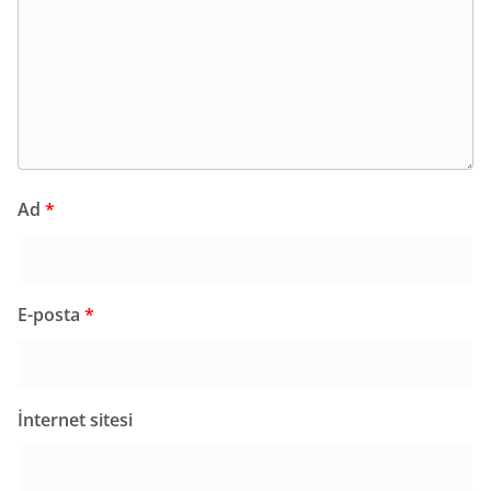
Ad
*
E-posta
*
İnternet sitesi