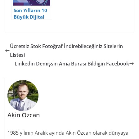
Son Yılların 10
Büyük Dijital
Dolandırıcılık
Girişimi
Ücretsiz Stok Fotoğraf İndirebileceğiniz Sitelerin
Listesi
Linkedin Demişsin Ama Burası Bildiğin Facebook
Akin Ozcan
1985 yılının Aralık ayında Akın Özcan olarak dünyaya