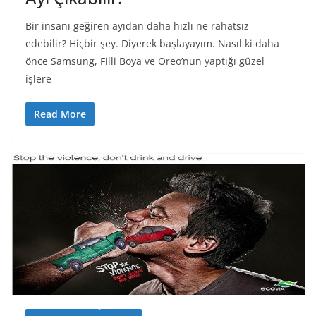
Bir insanı geğiren ayıdan daha hızlı ne rahatsız
edebilir? Hiçbir şey. Diyerek başlayayım. Nasıl ki daha
önce Samsung, Filli Boya ve Oreo’nun yaptığı güzel
işlere
Read More