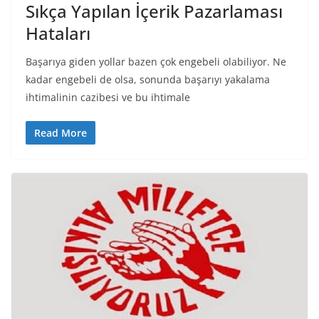
Sıkça Yapılan İçerik Pazarlaması
Hataları
Başarıya giden yollar bazen çok engebeli olabiliyor. Ne
kadar engebeli de olsa, sonunda başarıyı yakalama
ihtimalinin cazibesi ve bu ihtimale
Read More