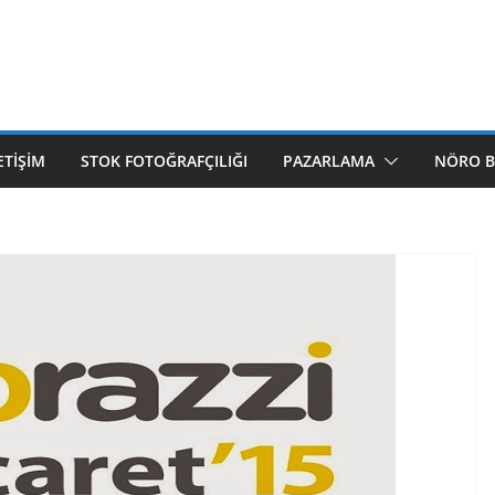
ETIŞIM
STOK FOTOĞRAFÇILIĞI
PAZARLAMA
NÖRO B