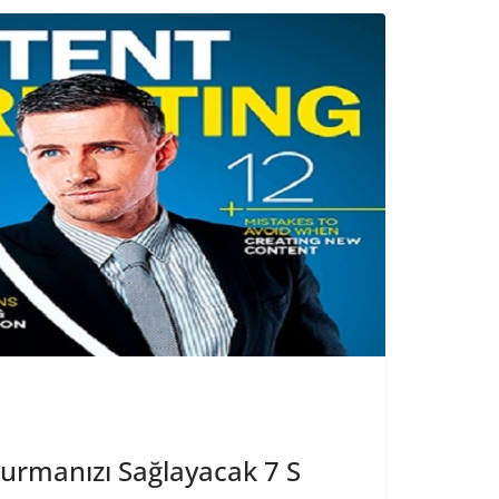
şturmanızı Sağlayacak 7 S