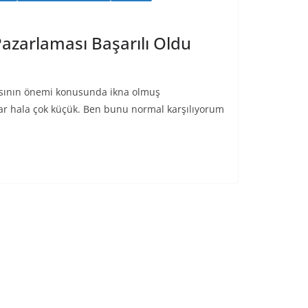
Pazarlaması Başarılı Oldu
sının önemi konusunda ikna olmuş
r hala çok küçük. Ben bunu normal karşılıyorum