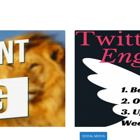
SOSYAL MEDYA