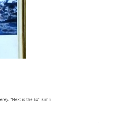
rey, “Next is the Ex” isimli